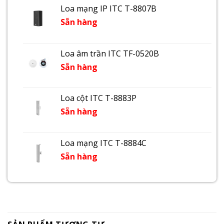
Loa mạng IP ITC T-8807B
Sẵn hàng
Loa âm trần ITC TF-0520B
Sẵn hàng
Loa cột ITC T-8883P
Sẵn hàng
Loa mạng ITC T-8884C
Sẵn hàng