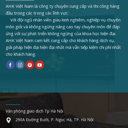
AHK Việt Nam là công ty chuyên cung cấp và thi công hàng
đầu trong các trong các lĩnh vực:
Với đội ngũ nhân viên giàu kinh nghiêm, nghiệp vụ chuyên
môn giỏi và không ngừng nâng cao tay chuyên môn để đáp
ứng với sự phát triển không ngừng của khoa học hiện đại.
AHK Việt Nam cam kết cung cấp cho khách hàng dịch vụ,
giải pháp hiện đại hiện đại nhất mà vẫn tiếp kiệm chi phí nhất
cho khách hàng.
Văn phòng giao dịch Tp Hà Nội
290A Đường Bưởi, P. Ngọc Hà, TP. Hà Nội