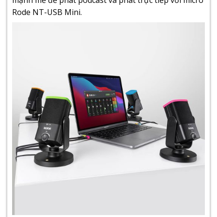
Rode NT-USB Mini.