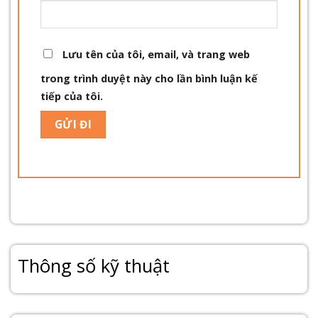
Lưu tên của tôi, email, và trang web
trong trình duyệt này cho lần bình luận kế
tiếp của tôi.
Thông số kỹ thuật