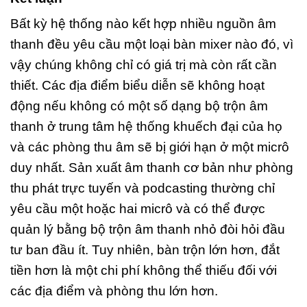
Bất kỳ hệ thống nào kết hợp nhiều nguồn âm
thanh đều yêu cầu một loại bàn mixer nào đó, vì
vậy chúng không chỉ có giá trị mà còn rất cần
thiết. Các địa điểm biểu diễn sẽ không hoạt
động nếu không có một số dạng bộ trộn âm
thanh ở trung tâm hệ thống khuếch đại của họ
và các phòng thu âm sẽ bị giới hạn ở một micrô
duy nhất. Sản xuất âm thanh cơ bản như phòng
thu phát trực tuyến và podcasting thường chỉ
yêu cầu một hoặc hai micrô và có thể được
quản lý bằng bộ trộn âm thanh nhỏ đòi hỏi đầu
tư ban đầu ít. Tuy nhiên, bàn trộn lớn hơn, đắt
tiền hơn là một chi phí không thể thiếu đối với
các địa điểm và phòng thu lớn hơn.