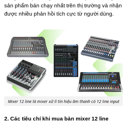
sản phẩm bán chạy nhất trên thị trường và nhận
được nhiều phản hồi tích cực từ người dùng.
Mixer 12 line là mixer xử lí tín hiệu âm thanh có 12 line input
2. Các tiêu chí khi mua bàn mixer 12 line