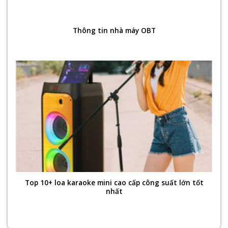
Thông tin nhà máy OBT
Top 10+ loa karaoke mini cao cấp công suất lớn tốt
nhất