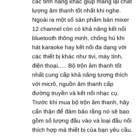
các tính năng khác giúp mang lại chất
lượng âm thanh tốt nhất khi nghe.
Ngoài ra một số sản phẩm bàn mixer
12 channel còn có khả năng kết nối
bluetooth thông minh, chống hú khi
hát karaoke hay kết nối đa dạng với
các thiết bị khác như tivi, máy tính,
điện thoại,…. Bộ trộn âm thanh tốt
nhất cung cấp khả năng tương thích
với micrô, nguồn âm thanh cấp
đường truyền và kết nối nhạc cụ.
Trước khi mua bộ trộn âm thanh, hãy
cẩn thận để đảm bảo rằng nó sẽ bao
gồm số lượng đầu vào và loại đầu nối
thích hợp mà thiết bị của bạn yêu cầu.