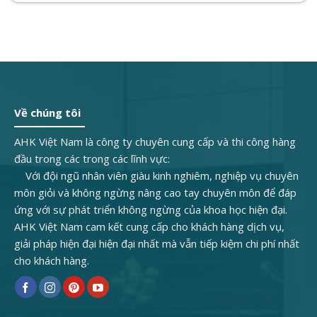
Về chúng tôi
AHK Việt Nam là công ty chuyên cung cấp và thi công hàng
đầu trong các trong các lĩnh vực:
Với đội ngũ nhân viên giàu kinh nghiêm, nghiệp vụ chuyên
môn giỏi và không ngừng nâng cao tay chuyên môn để đáp
ứng với sự phát triển không ngừng của khoa học hiện đại.
AHK Việt Nam cam kết cung cấp cho khách hàng dịch vụ,
giải pháp hiện đại hiện đại nhất mà vẫn tiếp kiệm chi phí nhất
cho khách hàng.