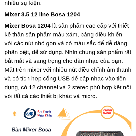
nhiều sự kiện.
Mixer 3.5 12 line Bosa 1204
Mixer Bosa 1204
là sản phẩm cao cấp với thiết
kế thân sản phẩm màu xám, bảng điều khiển
với các nút nhỏ gọn và có màu sắc để dễ dàng
phân biệt, dễ sử dụng. Nhìn chung sản phẩm rất
bắt mắt và sang trọng cho dàn nhạc của bạn.
Mặt trên mixer với nhiều nút điều chỉnh âm thanh
và có tích hợp cổng USB để cấp nhạc vào tiện
dụng, có 12 channel và 2 stereo phù hợp kết nối
với tất cả các thiết bị khác và micro.