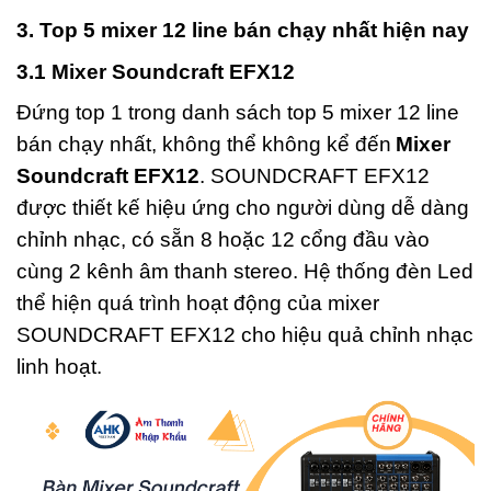
3. Top 5 mixer 12 line bán chạy nhất hiện nay
3.1 Mixer Soundcraft EFX12
Đứng top 1 trong danh sách top 5 mixer 12 line
bán chạy nhất, không thể không kể đến
Mixer
Soundcraft EFX12
. SOUNDCRAFT EFX12
được thiết kế hiệu ứng cho người dùng dễ dàng
chỉnh nhạc, có sẵn 8 hoặc 12 cổng đầu vào
cùng 2 kênh âm thanh stereo. Hệ thống đèn Led
thể hiện quá trình hoạt động của mixer
SOUNDCRAFT EFX12 cho hiệu quả chỉnh nhạc
linh hoạt.