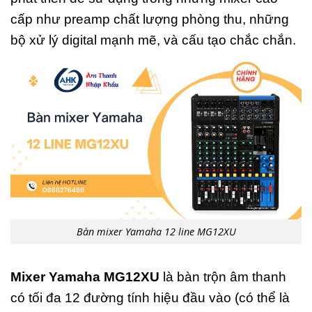
cấp như preamp chất lượng phòng thu, những
bộ xử lý digital mạnh mẽ, và cấu tạo chắc chắn.
Bàn mixer Yamaha 12 line MG12XU
Mixer Yamaha MG12XU
là bàn trộn âm thanh
có tối đa 12 đường tính hiệu đầu vào (có thể là