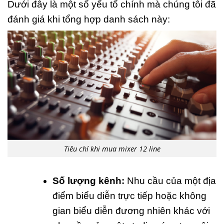
Dưới đây là một số yếu tố chính mà chúng tôi đã
đánh giá khi tổng hợp danh sách này:
Tiêu chí khi mua mixer 12 line
Số lượng kênh:
Nhu cầu của một địa
điểm biểu diễn trực tiếp hoặc không
gian biểu diễn đương nhiên khác với