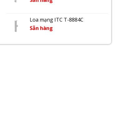
Sẵn hàng
Loa mạng ITC T-8884C
Sẵn hàng