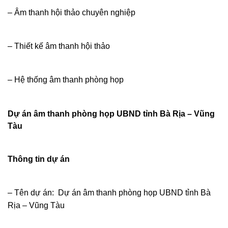
– Âm thanh hội thảo chuyên nghiệp
– Thiết kế âm thanh hội thảo
– Hệ thống âm thanh phòng họp
Dự án âm thanh phòng họp UBND tỉnh Bà Rịa – Vũng
Tàu
Thông tin dự án
– Tên dự án: Dự án âm thanh phòng họp UBND tỉnh Bà
Rịa – Vũng Tàu