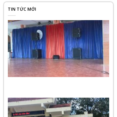
TIN TỨC MỚI