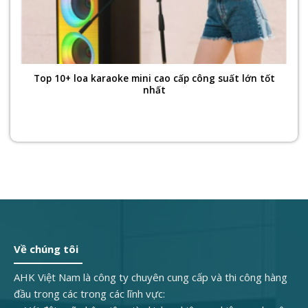
Top 10+ loa karaoke mini cao cấp công suất lớn tốt
nhất
Về chúng tôi
AHK Việt Nam là công ty chuyên cung cấp và thi công hàng
đầu trong các trong các lĩnh vực: