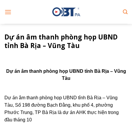
Skip
to
content
Dự án âm thanh phòng họp UBND
tỉnh Bà Rịa – Vũng Tàu
Dự án âm thanh phòng họp UBND tỉnh Bà Rịa – Vũng
Tàu
Dự án âm thanh phòng họp UBND tỉnh Bà Rịa – Vũng
Tàu, Số 198 đường Bạch Đằng, khu phố 4, phường
Phước Trung, TP Bà Rịa là dự án AHK thực hiện trong
đầu tháng 10