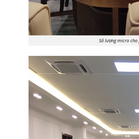
Số lượng micro cho 