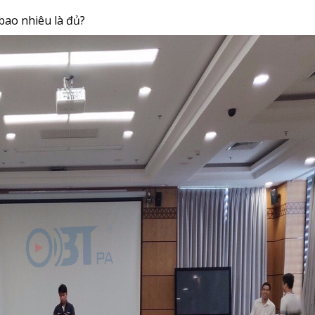
bao nhiêu là đủ?