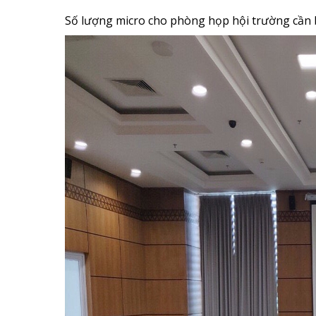
Số lượng micro cho phòng họp hội trường cần 