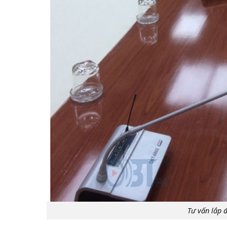
Tư vấn lắp 