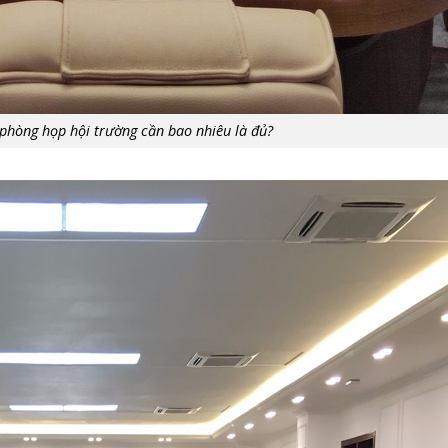
phòng họp hội trường cần bao nhiêu là đủ?