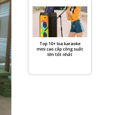
Top 10+ loa karaoke
mini cao cấp công suất
lớn tốt nhất