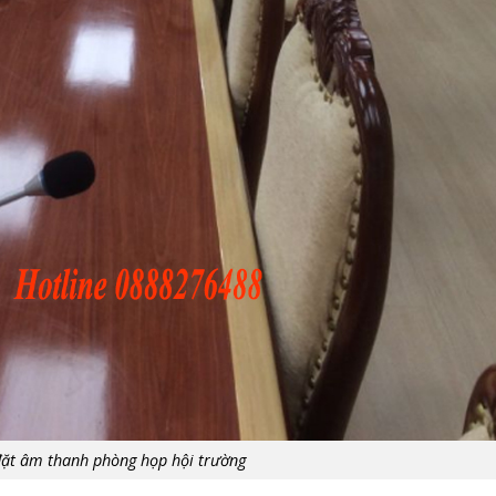
đặt âm thanh phòng họp hội trường