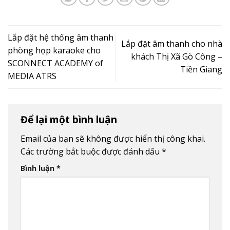
Lắp đặt hệ thống âm thanh
Lắp đặt âm thanh cho nhà
phòng họp karaoke cho
khách Thị Xã Gò Công –
SCONNECT ACADEMY of
Tiền Giang
MEDIA ATRS
Để lại một bình luận
Email của bạn sẽ không được hiển thị công khai.
Các trường bắt buộc được đánh dấu
*
Bình luận
*