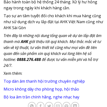
Bảo hành toàn bộ hệ thống 24 tháng. Xử lý hư hỏng
ngay trong ngày khi khách hàng cần.
Tạo sự an tâm tuyệt đối cho khách khi mua hàng cũng
như sử dụng dịch vụ lắp đặt tại AHK Việt Nam cũng như
AHK Sài Gòn
Trên đây là những nội dung tổng quan về dự án lắp đặt âm
thanh mà
AHK
giới thiệu tới quý khách. Mọi thắc mắc về tư
vấn về kỹ thuật, tư vấn thiết kế cũng như mọi vấn đề liên
quan đến sản phẩm xin quý khách vui lòng liên hệ số
hotline:
0888.276.488
để được tư vấn miễn phí và hỗ trợ
24/7.
Xem thêm:
Top dàn âm thanh hội trường chuyên nghiệp
Micro không dây cho phòng họp, hội thảo
Bộ loa âm trần chính hãng, nghe nhạc hay