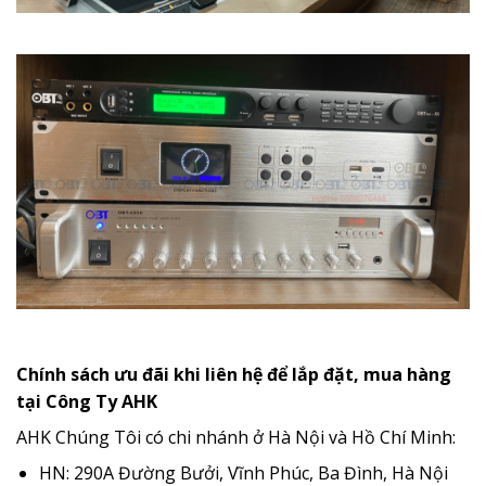
Chính sách ưu đãi khi liên hệ để lắp đặt, mua hàng
tại Công Ty AHK
AHK Chúng Tôi có chi nhánh ở Hà Nội và Hồ Chí Minh:
HN: 290A Đường Bưởi, Vĩnh Phúc, Ba Đình, Hà Nội