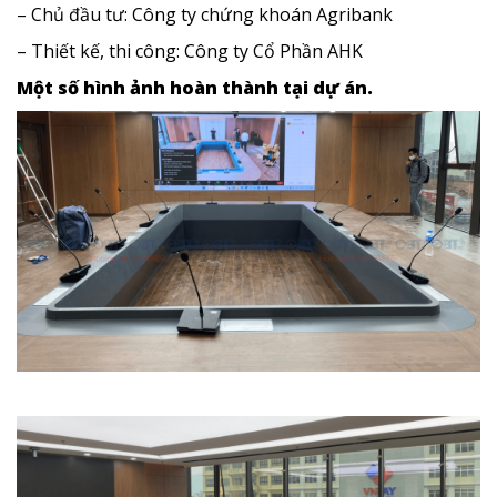
– Chủ đầu tư: Công ty chứng khoán Agribank
– Thiết kế, thi công: Công ty Cổ Phần AHK
Một số hình ảnh hoàn thành tại dự án.