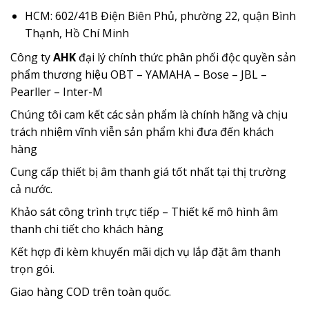
HCM: 602/41B Điện Biên Phủ, phường 22, quận Bình
Thạnh, Hồ Chí Minh
Công ty
AHK
đại lý chính thức phân phối độc quyền sản
phẩm thương hiệu OBT – YAMAHA – Bose – JBL –
Pearller – Inter-M
Chúng tôi cam kết các sản phẩm là chính hãng và chịu
trách nhiệm vĩnh viễn sản phẩm khi đưa đến khách
hàng
Cung cấp thiết bị âm thanh giá tốt nhất tại thị trường
cả nước.
Khảo sát công trình trực tiếp – Thiết kế mô hình âm
thanh chi tiết cho khách hàng
Kết hợp đi kèm khuyến mãi dịch vụ lắp đặt âm thanh
trọn gói.
Giao hàng COD trên toàn quốc.