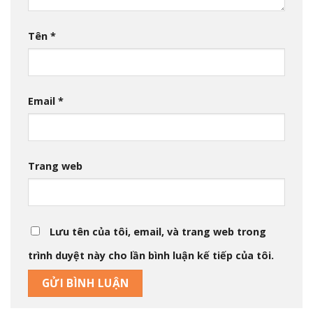
Tên
*
Email
*
Trang web
Lưu tên của tôi, email, và trang web trong
trình duyệt này cho lần bình luận kế tiếp của tôi.