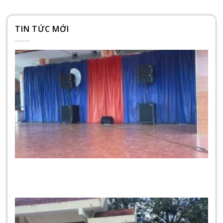
TIN TỨC MỚI