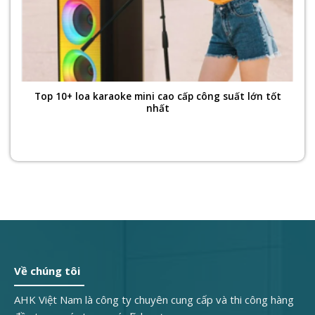
Top 10+ loa karaoke mini cao cấp công suất lớn tốt
nhất
Về chúng tôi
AHK Việt Nam là công ty chuyên cung cấp và thi công hàng