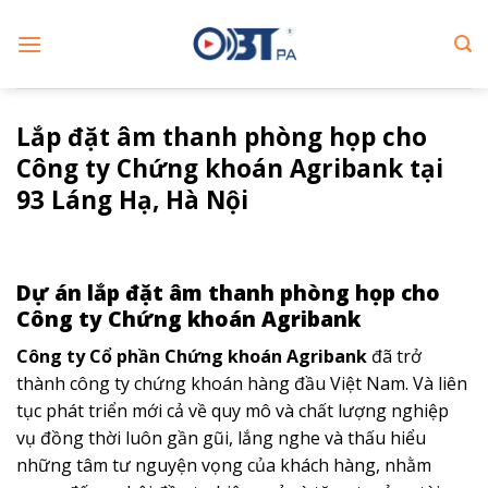
Skip
to
content
Lắp đặt âm thanh phòng họp cho
Công ty Chứng khoán Agribank tại
93 Láng Hạ, Hà Nội
Dự án lắp đặt âm thanh phòng họp cho
Công ty Chứng khoán Agribank
Công ty Cổ phần Chứng khoán Agribank
đã trở
thành công ty chứng khoán hàng đầu Việt Nam. Và liên
tục phát triển mới cả về quy mô và chất lượng nghiệp
vụ đồng thời luôn gần gũi, lắng nghe và thấu hiểu
những tâm tư nguyện vọng của khách hàng, nhằm