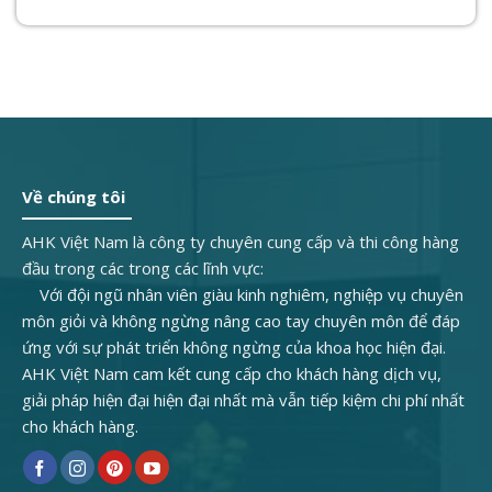
Về chúng tôi
AHK Việt Nam là công ty chuyên cung cấp và thi công hàng
đầu trong các trong các lĩnh vực:
Với đội ngũ nhân viên giàu kinh nghiêm, nghiệp vụ chuyên
môn giỏi và không ngừng nâng cao tay chuyên môn để đáp
ứng với sự phát triển không ngừng của khoa học hiện đại.
AHK Việt Nam cam kết cung cấp cho khách hàng dịch vụ,
giải pháp hiện đại hiện đại nhất mà vẫn tiếp kiệm chi phí nhất
cho khách hàng.