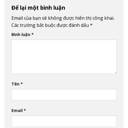
Để lại một bình luận
Email của bạn sẽ không được hiển thị công khai.
Các trường bắt buộc được đánh dấu
*
Bình luận
*
Tên
*
Email
*