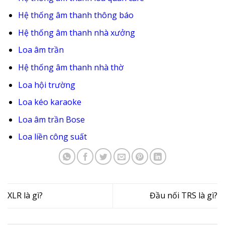
Hệ thống âm thanh thông báo
Hệ thống âm thanh nhà xưởng
Loa âm trần
Hệ thống âm thanh nhà thờ
Loa hội trường
Loa kéo karaoke
Loa âm trần Bose
Loa liền công suất
XLR là gì?
Đầu nối TRS là gì?