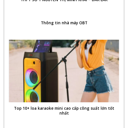
Thông tin nhà máy OBT
Top 10+ loa karaoke mini cao cấp công suất lớn tốt
nhất