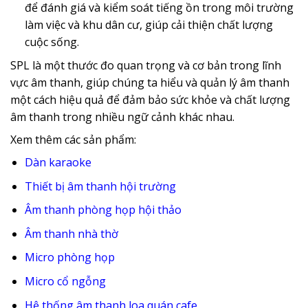
để đánh giá và kiểm soát tiếng ồn trong môi trường
làm việc và khu dân cư, giúp cải thiện chất lượng
cuộc sống.
SPL là một thước đo quan trọng và cơ bản trong lĩnh
vực âm thanh, giúp chúng ta hiểu và quản lý âm thanh
một cách hiệu quả để đảm bảo sức khỏe và chất lượng
âm thanh trong nhiều ngữ cảnh khác nhau.
Xem thêm các sản phẩm:
Dàn karaoke
Thiết bị âm thanh hội trường
Âm thanh phòng họp hội thảo
Âm thanh nhà thờ
Micro phòng họp
Micro cổ ngỗng
Hệ thống âm thanh loa quán cafe