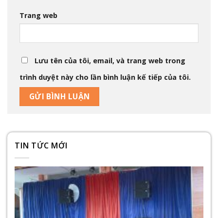
Trang web
Lưu tên của tôi, email, và trang web trong
trình duyệt này cho lần bình luận kế tiếp của tôi.
TIN TỨC MỚI