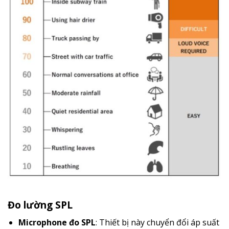
Đo lường SPL
Microphone đo SPL
: Thiết bị này chuyển đổi áp suất